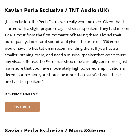
Xavian Perla Esclusiva / TNT Audio (UK)
„In conclusion, the Perla Esclusivas really won me over. Given that I
started with a slight prejudice against small speakers, they had me ‚on-
side‘ almost from the first moments of hearing them. I loved their
build quality, looks, and sound, and given the price of 1990 euros,
would have no hesitation in recommending them. If you have a
smaller listening room, and need a musical speaker that won’t cause
any visual offense, the Esclusivas should be carefully considered. Just
make sure that you have moderately high powered amplification, a
decent source, and you should be more than satisfied with these
pretty little speakers.“
RECENZE ONLINE
ČÍST VÍCE
Xavian Perla Esclusiva / Mono&Stereo