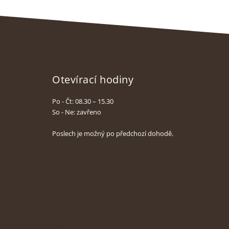
Otevírací hodiny
Po - Čt: 08.30 – 15.30
So - Ne: zavřeno
Poslech je možný po předchozí dohodě.