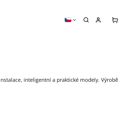
stalace, inteligentní a praktické modely. Výrobě