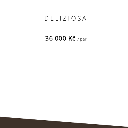
DELIZIOSA
36 000 Kč
/ pár