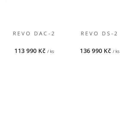
REVO DAC-2
REVO DS-2
113 990 Kč
136 990 Kč
/ ks
/ ks