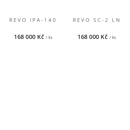
REVO IPA-140
REVO SC-2 LN
168 000 Kč
168 000 Kč
/ ks
/ ks