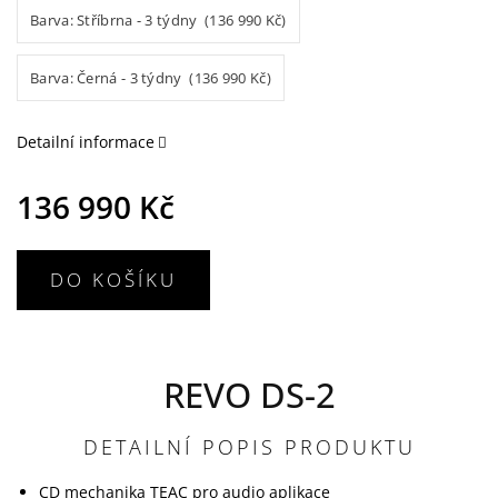
Barva: Stříbrna - 3 týdny (136 990 Kč)
Barva: Černá - 3 týdny (136 990 Kč)
Detailní informace
136 990 Kč
DO KOŠÍKU
REVO DS-2
DETAILNÍ POPIS PRODUKTU
CD mechanika TEAC pro audio aplikace