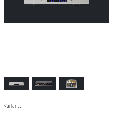
Varianta