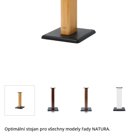
Optimální stojan pro všechny modely řady NATURA.