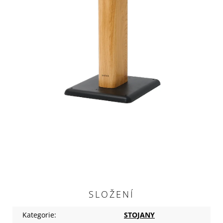
SLOŽENÍ
Kategorie
:
STOJANY