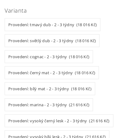
Varianta
Provedení: tmavý dub - 2 - 3 týdny (18 016 Kč)
Provedení: světlý dub - 2 - 3 týdny (18 016 Kč)
Provedení: cognac - 2 - 3 týdny (18 016 Kč)
Provedení: černý mat - 2 - 3 týdny (18 016 Kč)
Provedení: bílý mat - 2 - 3 týdny (18 016 Kč)
Provedení: marina - 2 - 3 týdny (21 616 Kč)
Provedení: vysoký černý lesk - 2 - 3 týdny (21 616 Kč)
Provedení: vysoký bílý lesk - 2 - 3 týdny (21 616 Kč)