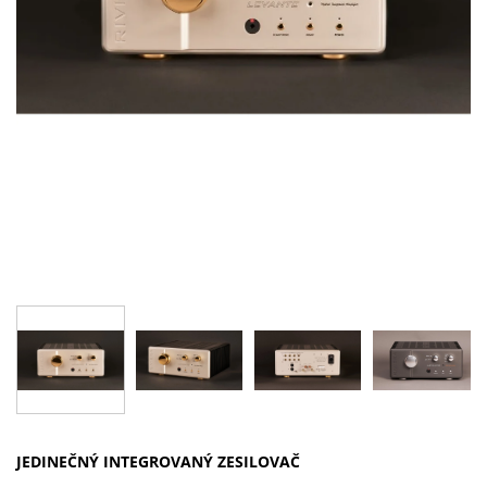
JEDINEČNÝ INTEGROVANÝ ZESILOVAČ