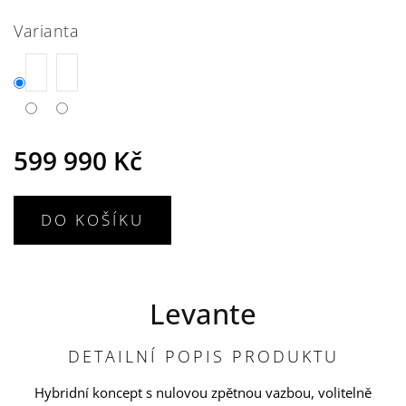
Varianta
599 990 Kč
DO KOŠÍKU
Levante
DETAILNÍ POPIS PRODUKTU
Hybridní koncept s nulovou zpětnou vazbou, volitelně