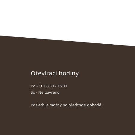
Otevírací hodiny
Po - Čt: 08.30 – 15.30
So - Ne: zavřeno
Poslech je možný po předchozí dohodě.