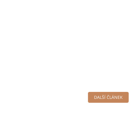
DALŠÍ ČLÁNEK