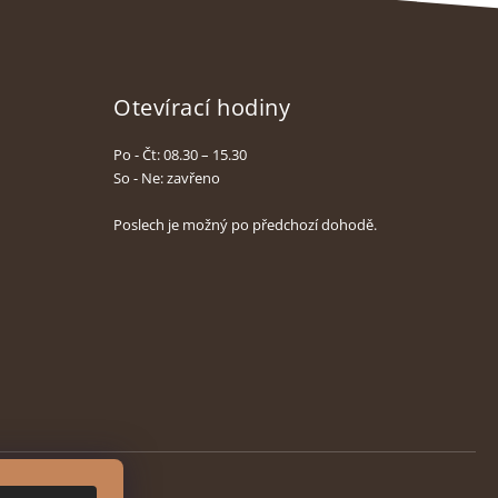
Otevírací hodiny
Po - Čt: 08.30 – 15.30
So - Ne: zavřeno
Poslech je možný po předchozí dohodě.