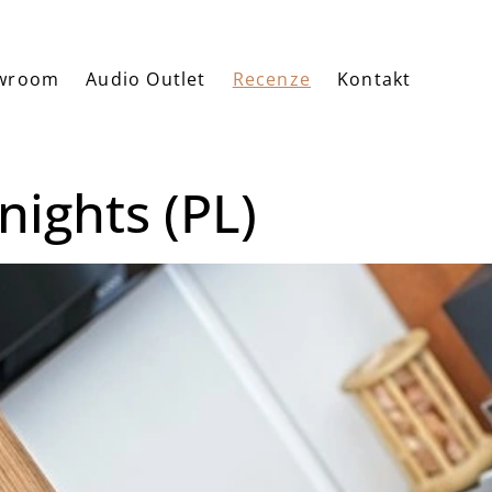
wroom
Audio Outlet
Recenze
Kontakt
nights (PL)