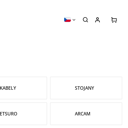
KABELY
STOJANY
ETSURO
ARCAM