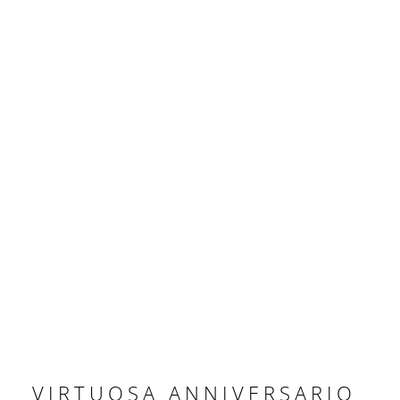
VIRTUOSA ANNIVERSARIO