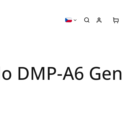
lo DMP-A6 Gen