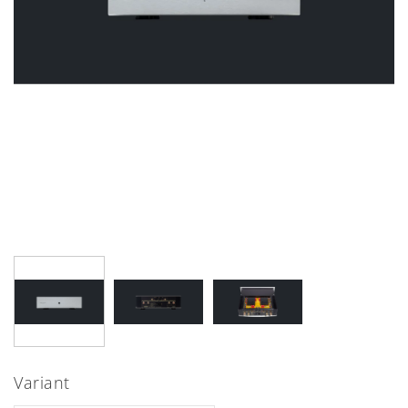
Variant