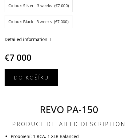
Colour: Silver - 3 weeks (€7 000)
Colour: Black - 3 weeks (€7 000)
Detailed information
€7 000
DO KOŠÍKU
REVO PA-150
PRODUCT DETAILED DESCRIPTION
Propojení: 1 RCA, 1 XLR Balanced