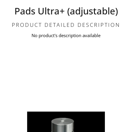
Pads Ultra+ (adjustable)
PRODUCT DETAILED DESCRIPTION
No product's description available