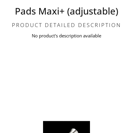
Pads Maxi+ (adjustable)
PRODUCT DETAILED DESCRIPTION
No product's description available