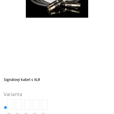
Signálový kabel s XLR
Varianta