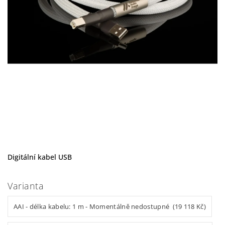
Digitální kabel USB
Varianta
AAI - délka kabelu: 1 m - Momentálně nedostupné (19 118 Kč)