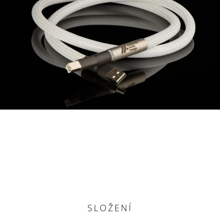
SLOŽENÍ