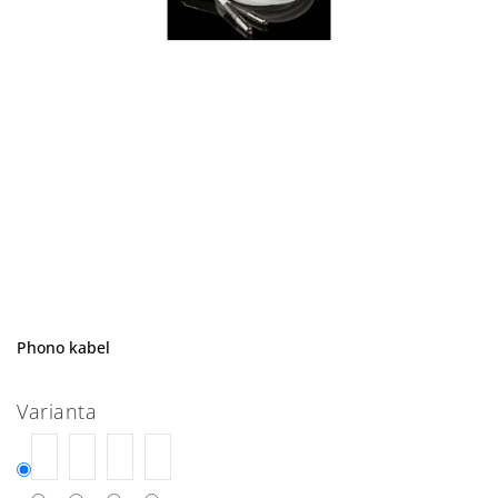
Phono kabel
Varianta