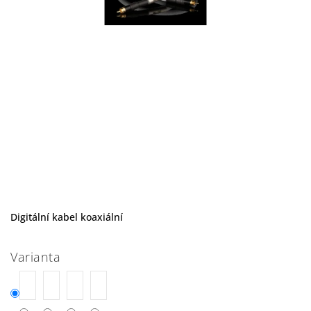
Digitální kabel koaxiální
Varianta