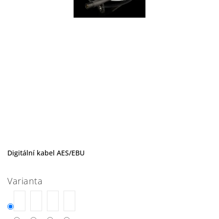
Digitální kabel AES/EBU
Varianta