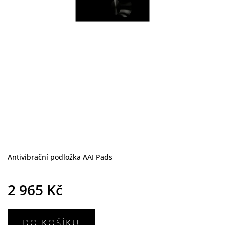
Antivibrační podložka AAI Pads
2 965 Kč
DO KOŠÍKU