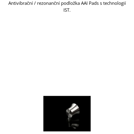
Antivibrační / rezonanční podložka AAI Pads s technologií
IST.