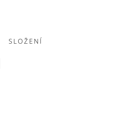
SLOŽENÍ