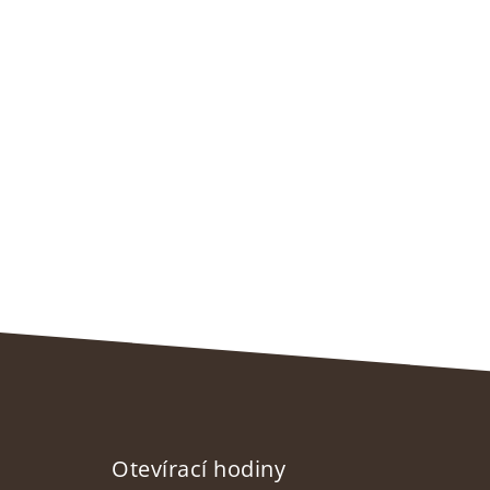
Otevírací hodiny