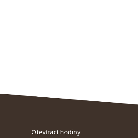
Otevírací hodiny