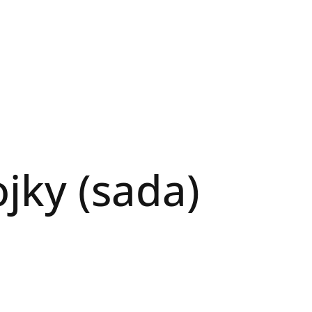
jky (sada)