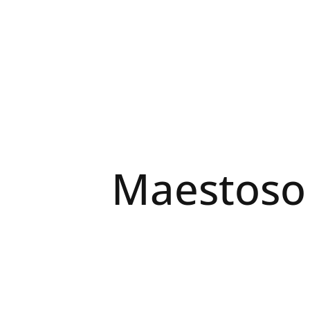
Maestoso 