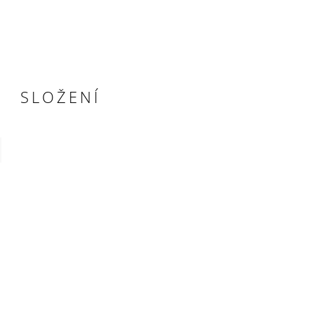
SLOŽENÍ