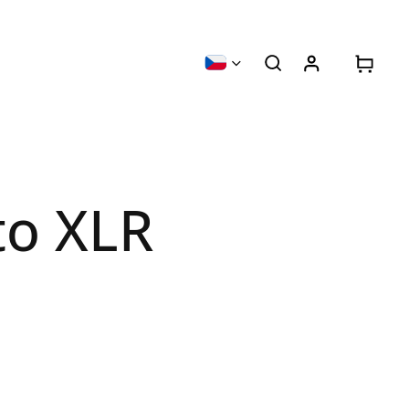
to XLR