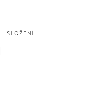
SLOŽENÍ