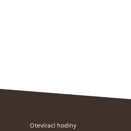
Otevírací hodiny